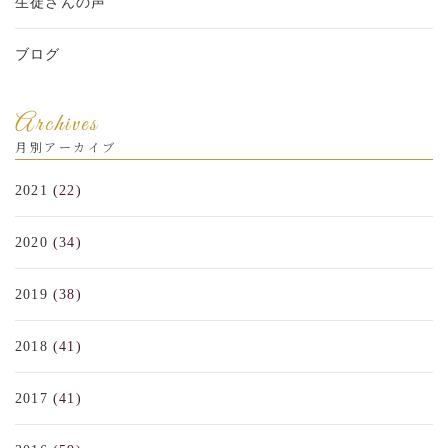
生徒さんの声
ブログ
Archives
月別アーカイブ
2021
(22)
2020
(34)
2019
(38)
2018
(41)
2017
(41)