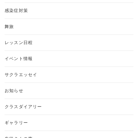
感染症対策
舞旅
レッスン日程
イベント情報
サクラエッセイ
お知らせ
クラスダイアリー
ギャラリー