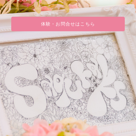
体験・お問合せはこちら
©
2026 saquraks.All rights reserved