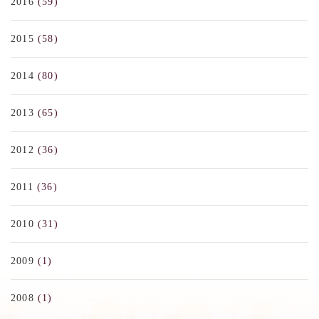
2016
(59)
2015
(58)
2014
(80)
2013
(65)
2012
(36)
2011
(36)
2010
(31)
2009
(1)
2008
(1)