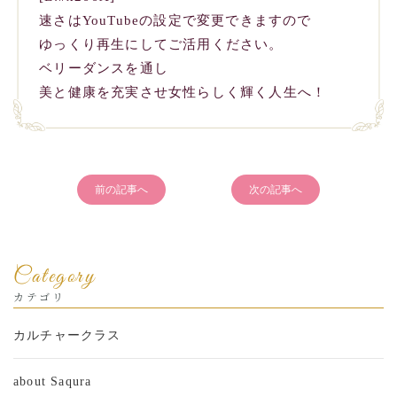
速さはYouTubeの設定で変更できますので
ゆっくり再生にしてご活用ください。
ベリーダンスを通し
美と健康を充実させ女性らしく輝く人生へ！
前の記事へ
次の記事へ
Category
カテゴリ
カルチャークラス
about Saqura