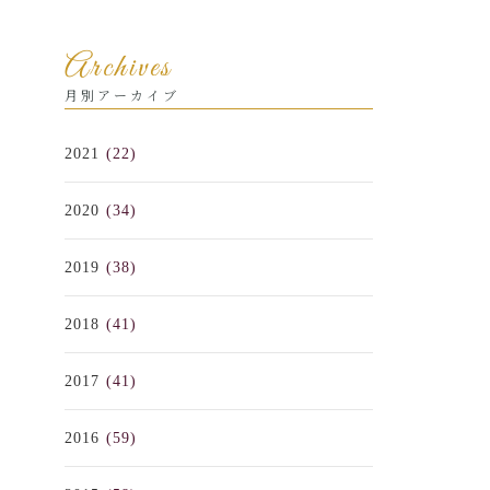
Archives
月別アーカイブ
2021
(22)
2020
(34)
2019
(38)
2018
(41)
2017
(41)
2016
(59)