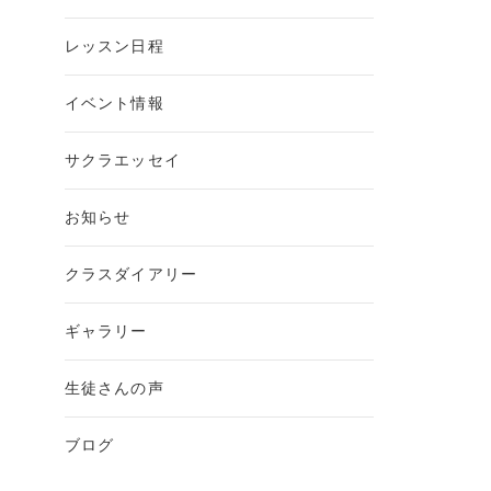
レッスン日程
イベント情報
サクラエッセイ
お知らせ
クラスダイアリー
ギャラリー
生徒さんの声
ブログ