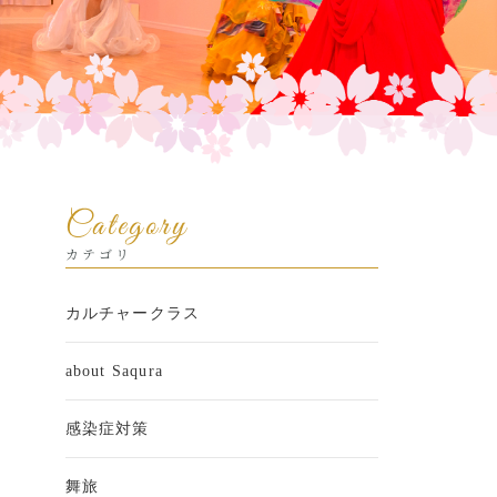
Category
カテゴリ
カルチャークラス
about Saqura
感染症対策
舞旅