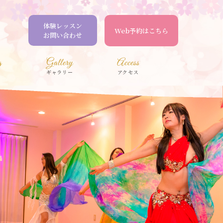
体験レッスン
Web予約はこちら
お問い合わせ
g
Gallery
Access
ギャラリー
アクセス