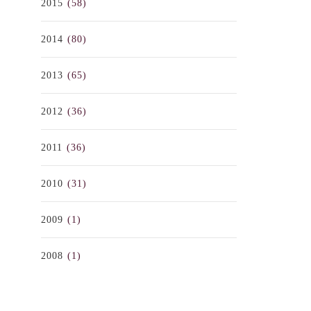
2015
(58)
2014
(80)
2013
(65)
2012
(36)
2011
(36)
2010
(31)
2009
(1)
2008
(1)