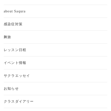
about Saqura
感染症対策
舞旅
レッスン日程
イベント情報
サクラエッセイ
お知らせ
クラスダイアリー