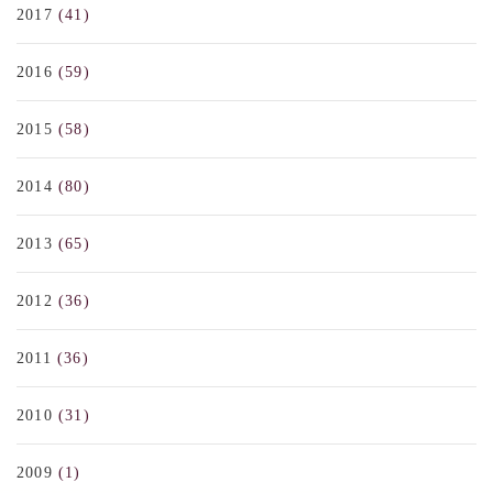
2017
(41)
2016
(59)
2015
(58)
2014
(80)
2013
(65)
2012
(36)
2011
(36)
2010
(31)
2009
(1)