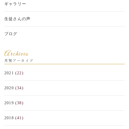
ギャラリー
生徒さんの声
ブログ
Archives
月別アーカイブ
2021
(22)
2020
(34)
2019
(38)
2018
(41)