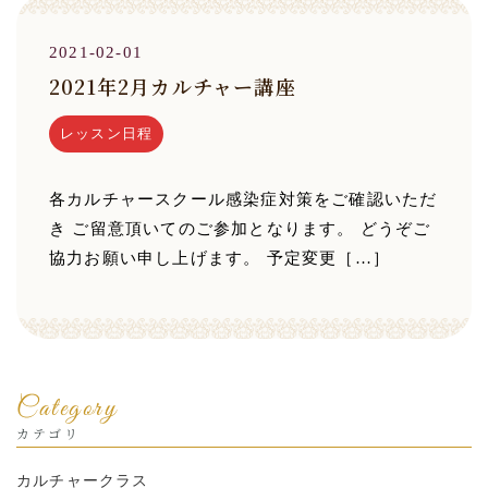
2021-02-01
2021年2月カルチャー講座
レッスン日程
各カルチャースクール感染症対策をご確認いただ
き ご留意頂いてのご参加となります。 どうぞご
協力お願い申し上げます。 予定変更［…］
Category
カテゴリ
カルチャークラス