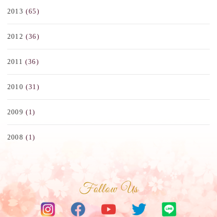
2013
(65)
2012
(36)
2011
(36)
2010
(31)
2009
(1)
2008
(1)
Follow Us