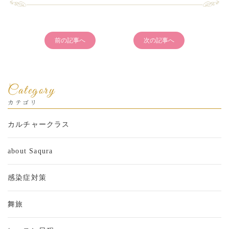
前の記事へ
次の記事へ
Category
カテゴリ
カルチャークラス
about Saqura
感染症対策
舞旅