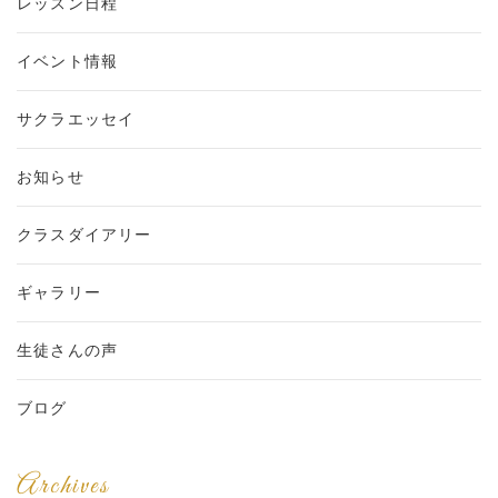
レッスン日程
イベント情報
サクラエッセイ
お知らせ
クラスダイアリー
ギャラリー
生徒さんの声
ブログ
Archives