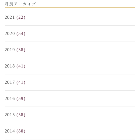
月別アーカイブ
2021
(22)
2020
(34)
2019
(38)
2018
(41)
2017
(41)
2016
(59)
2015
(58)
2014
(80)