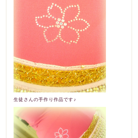
生徒さんの手作り作品です♪