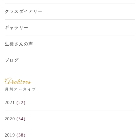
クラスダイアリー
ギャラリー
生徒さんの声
ブログ
Archives
月別アーカイブ
2021
(22)
2020
(34)
2019
(38)