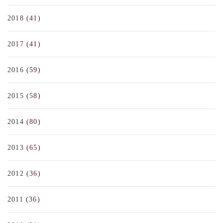
2018
(41)
2017
(41)
2016
(59)
2015
(58)
2014
(80)
2013
(65)
2012
(36)
2011
(36)