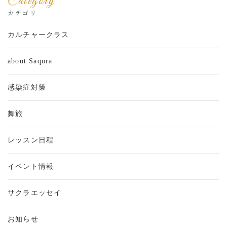
Category
カテゴリ
カルチャークラス
about Saqura
感染症対策
舞旅
レッスン日程
イベント情報
サクラエッセイ
お知らせ