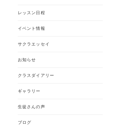
レッスン日程
イベント情報
サクラエッセイ
お知らせ
クラスダイアリー
ギャラリー
生徒さんの声
ブログ