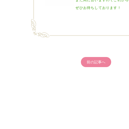
まだ間に合いますのでこれから
ぜひお待ちしております！
前の記事へ