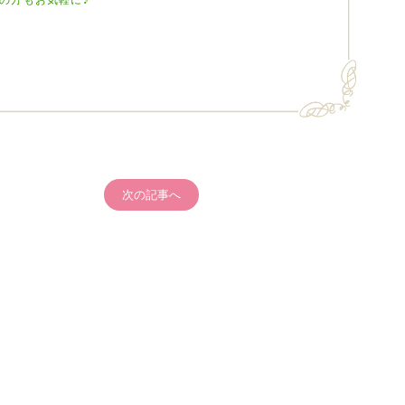
の方もお気軽に♪
次の記事へ