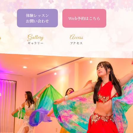
体験レッスン
Web予約はこちら
お問い合わせ
g
Gallery
Access
ギャラリー
アクセス