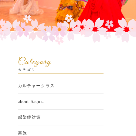
Category
カテゴリ
カルチャークラス
about Saqura
感染症対策
舞旅