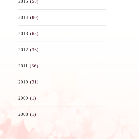
2015
(58)
2014
(80)
2013
(65)
2012
(36)
2011
(36)
2010
(31)
2009
(1)
2008
(1)