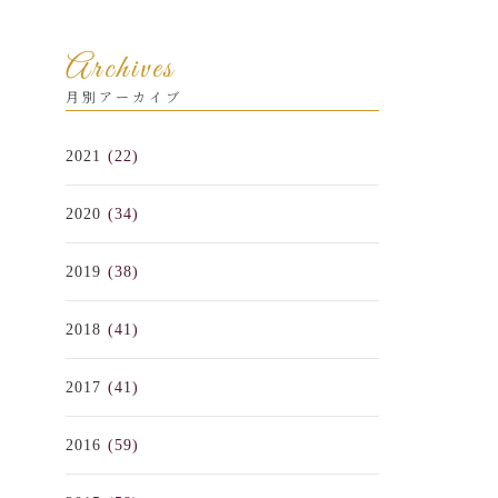
Archives
月別アーカイブ
2021
(22)
2020
(34)
2019
(38)
2018
(41)
2017
(41)
2016
(59)