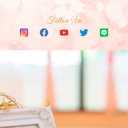
Follow Us