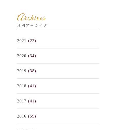
Archives
月別アーカイブ
2021
(22)
2020
(34)
2019
(38)
2018
(41)
2017
(41)
2016
(59)