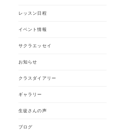
レッスン日程
イベント情報
サクラエッセイ
お知らせ
クラスダイアリー
ギャラリー
生徒さんの声
ブログ