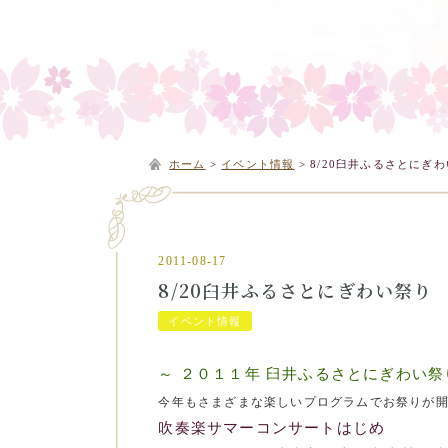
ホーム
>
イベント情報
>
8/20臼井ふるさとにぎ
2011-08-17
8/20臼井ふるさとにぎわい祭り
イベント情報
～ ２０１１年 臼井ふるさとにぎわい祭
今年もさまざまな楽しいプログラムでお祭りが
吹奏楽サマーコンサートはじめ