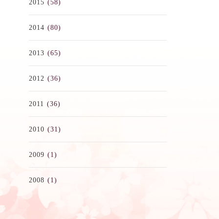
2015
(58)
2014
(80)
2013
(65)
2012
(36)
2011
(36)
2010
(31)
2009
(1)
2008
(1)