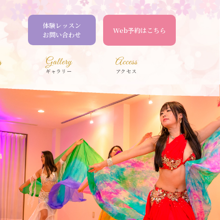
体験レッスン
Web予約はこちら
お問い合わせ
g
Gallery
Access
ギャラリー
アクセス