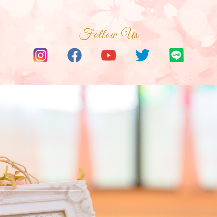
Follow Us