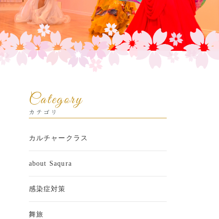
Category
カテゴリ
カルチャークラス
about Saqura
感染症対策
舞旅