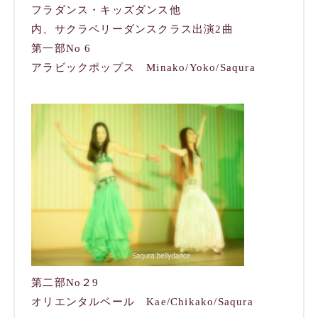
フラダンス・キッズダンス他
内、サクラベリーダンスクラス出演2曲
第一部No 6
アラビックポップス Minako/Yoko/Saqura
第二部No２9
オリエンタルベール Kae/Chikako/Saqura