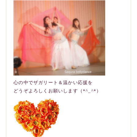
心の中でザガリート＆温かい応援を
どうぞよろしくお願いします（*^_^*）