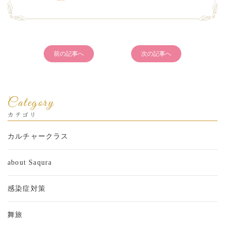
前の記事へ
次の記事へ
Category
カテゴリ
カルチャークラス
about Saqura
感染症対策
舞旅