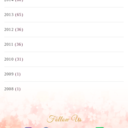
2013
(65)
2012
(36)
2011
(36)
2010
(31)
2009
(1)
2008
(1)
Follow Us