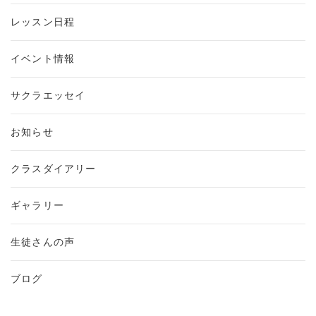
レッスン日程
イベント情報
サクラエッセイ
お知らせ
クラスダイアリー
ギャラリー
生徒さんの声
ブログ