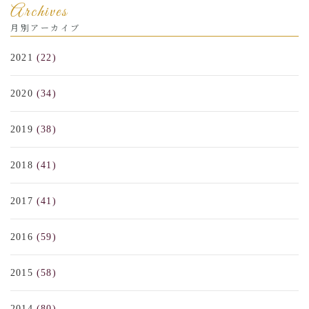
Archives
月別アーカイブ
2021
(22)
2020
(34)
2019
(38)
2018
(41)
2017
(41)
2016
(59)
2015
(58)
2014
(80)