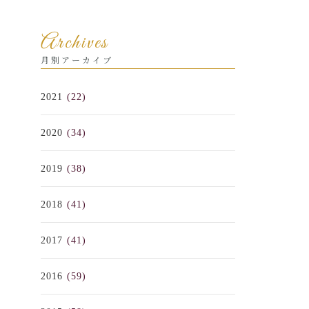
Archives
月別アーカイブ
2021
(22)
2020
(34)
2019
(38)
2018
(41)
2017
(41)
2016
(59)