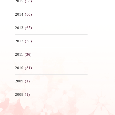
2015
(58)
2014
(80)
2013
(65)
2012
(36)
2011
(36)
2010
(31)
2009
(1)
2008
(1)