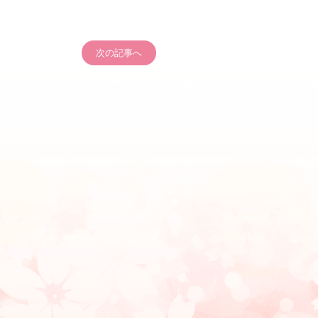
次の記事へ