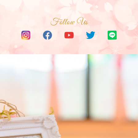
Follow Us