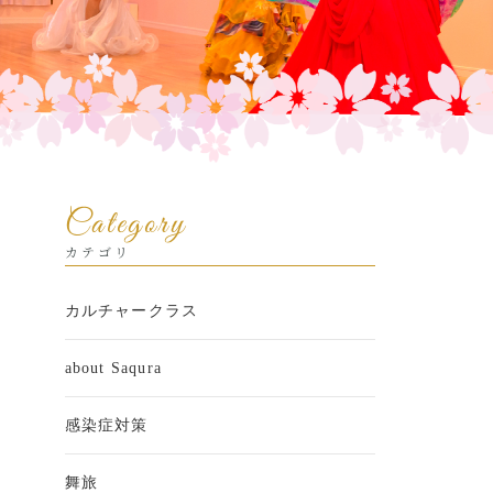
Category
カテゴリ
カルチャークラス
about Saqura
感染症対策
舞旅