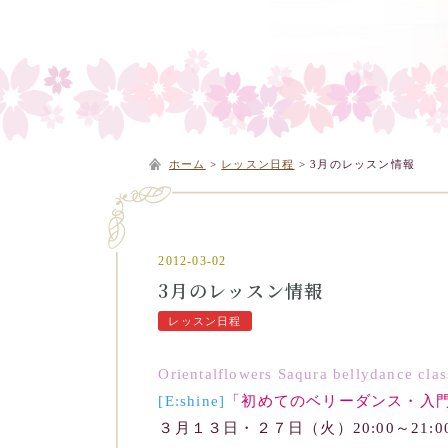
ホーム
>
レッスン日程
>
3月のレッスン情報
2012-03-02
3月のレッスン情報
レッスン日程
Orientalflowers Saqura bellydance clas
[E:shine]
「初めてのベリーダンス・入
３月１３日・２７日（火）20:00～21:0