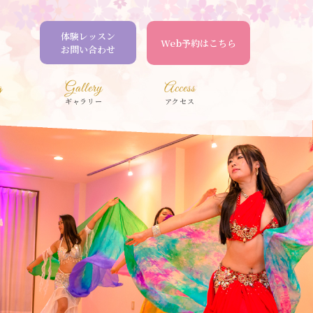
体験レッスン
Web予約はこちら
お問い合わせ
g
Gallery
Access
ギャラリー
アクセス