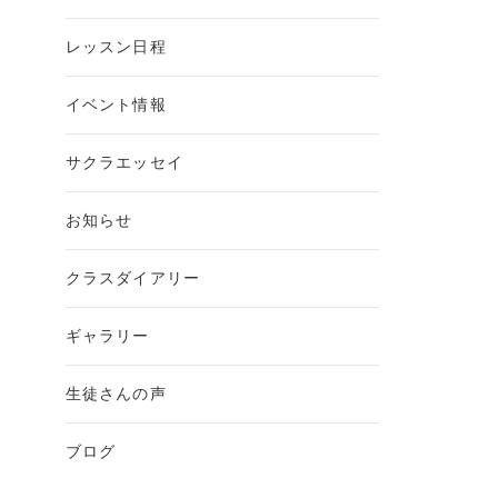
レッスン日程
イベント情報
サクラエッセイ
お知らせ
クラスダイアリー
ギャラリー
生徒さんの声
ブログ