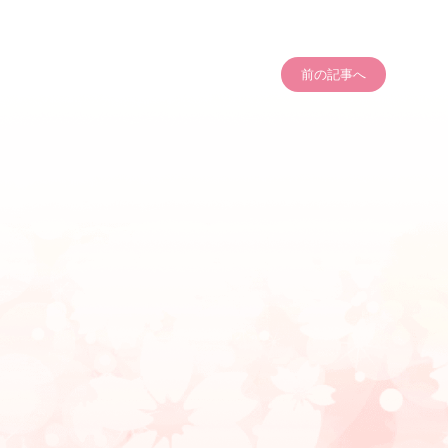
前の記事へ