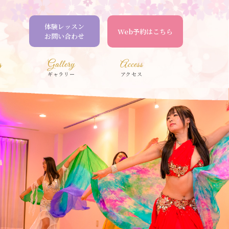
体験レッスン
Web予約はこちら
お問い合わせ
g
Gallery
Access
ギャラリー
アクセス