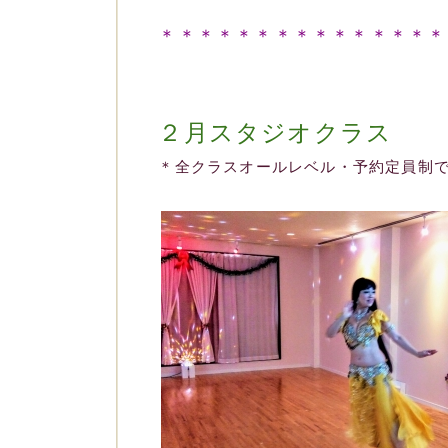
＊＊＊＊＊＊＊＊＊＊＊＊＊＊＊
２月スタジオクラス
＊全クラスオールレベル・予約定員制