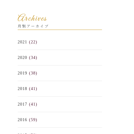
Archives
月別アーカイブ
2021
(22)
2020
(34)
2019
(38)
2018
(41)
2017
(41)
2016
(59)