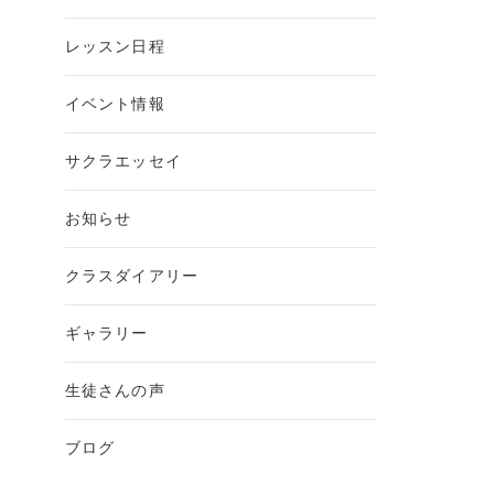
レッスン日程
イベント情報
サクラエッセイ
お知らせ
クラスダイアリー
ギャラリー
生徒さんの声
ブログ