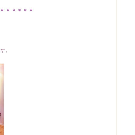
＊＊＊＊＊＊
です。