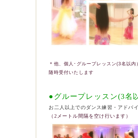
＊他、個人･グループレッスン(3名以内
随時受付いたします
●グループレッスン(3名
お二人以上でのダンス練習・アドバ
（2メートル間隔を空け行います）