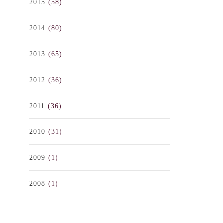
2015
(58)
2014
(80)
2013
(65)
2012
(36)
2011
(36)
2010
(31)
2009
(1)
2008
(1)