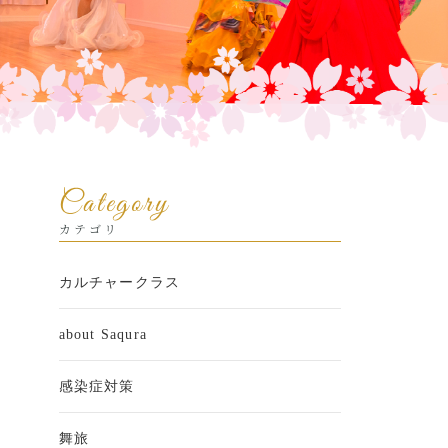
Category
カテゴリ
カルチャークラス
about Saqura
感染症対策
舞旅