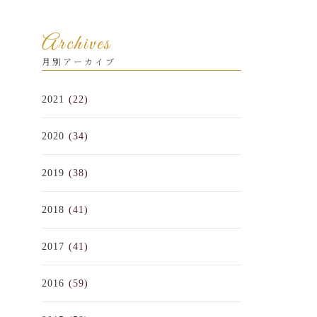
Archives
月別アーカイブ
2021
(22)
2020
(34)
2019
(38)
2018
(41)
2017
(41)
2016
(59)