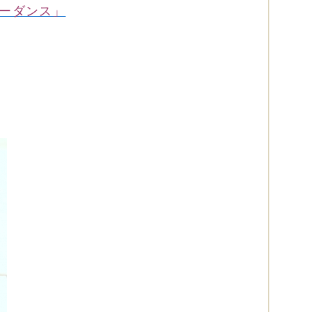
ーダンス」