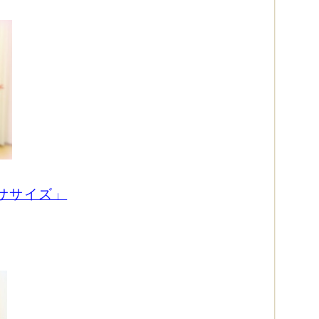
ササイズ」