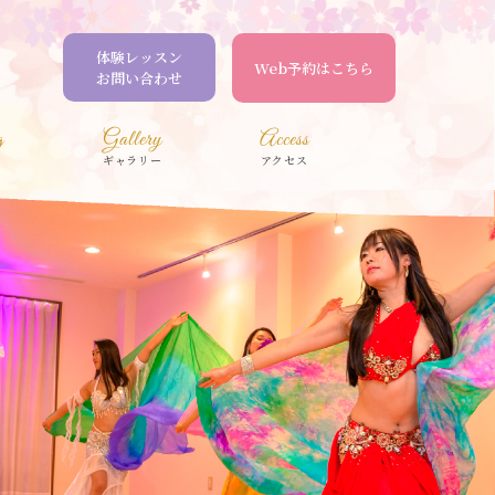
体験レッスン
Web予約はこちら
お問い合わせ
g
Gallery
Access
ギャラリー
アクセス