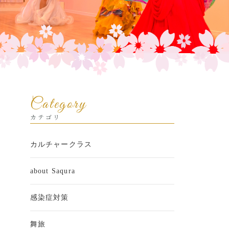
Category
カテゴリ
カルチャークラス
about Saqura
感染症対策
舞旅