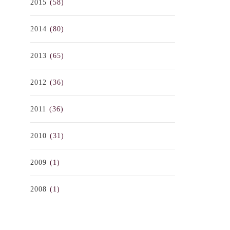
2015
(58)
2014
(80)
2013
(65)
2012
(36)
2011
(36)
2010
(31)
2009
(1)
2008
(1)