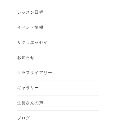
レッスン日程
イベント情報
サクラエッセイ
お知らせ
クラスダイアリー
ギャラリー
生徒さんの声
ブログ