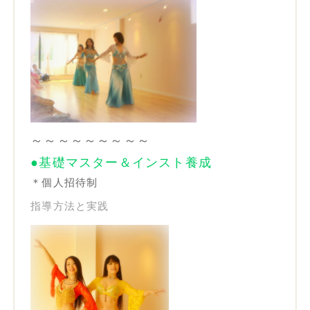
～～～～～～～～～
●基礎マスター＆インスト養成
＊個人招待制
指導方法と実践