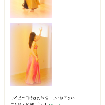
ご希望の日時はお気軽にご相談下さい
ご予約・お問い合わせ
Saqura