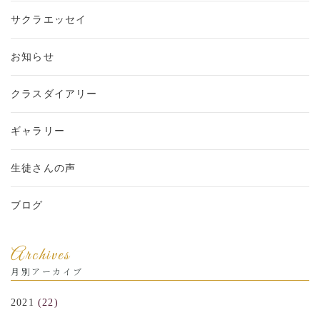
サクラエッセイ
お知らせ
クラスダイアリー
ギャラリー
生徒さんの声
ブログ
Archives
月別アーカイブ
2021
(22)