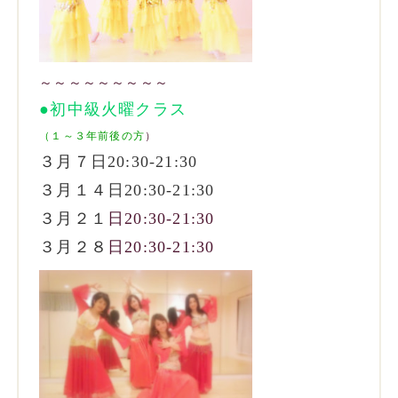
～～～～～～～～～
●初中級火曜クラス
（１～３年前後の方
）
３月７日20:30-21:30
３月１４
日20:30-21:30
３月２１
日20:30-21:30
３月２８
日20:30-21:30