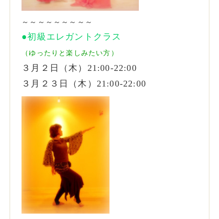
～～～～～～～～～
●初級エレガントクラス
（ゆったりと楽しみたい方）
３月２日（木）21:00-22:00
３月２３日（木）21:00-22:00