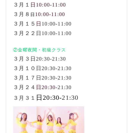
３月１
日10:00-11:00
３月８
10:00-11:00
日
３月１５
日
10:00-11:00
３月２２日10:00-11:00
②金曜夜間・初級クラス
３月３日20:30-21:30
３月１０
日20:30-21:30
３月１７
日20:30-21:30
３月２４
日20:30-
21:30
日20:30-
21:30
３月３１