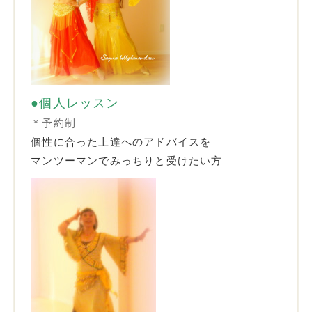
●個人レッスン
＊予約制
個性に合った上達へのアドバイスを
マンツーマンでみっちりと受けたい方