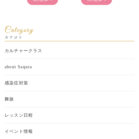
Category
カテゴリ
カルチャークラス
about Saqura
感染症対策
舞旅
レッスン日程
イベント情報