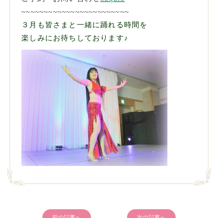
~~~~~~~~~~~~~~~~~~~~~~~~
３月も皆さまと一緒に踊れる時間を
楽しみにお待ちしております♪
前の記事へ
次の記事へ