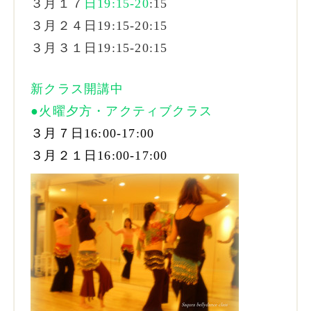
３月１７
日19:15-20
:15
３月２４日19:15-20:15
３月３１日19:15-20:15
新クラス開講中
●火曜夕方・アクティブクラス
３月７日16:00-17:00
３月２１日16:00-17:00