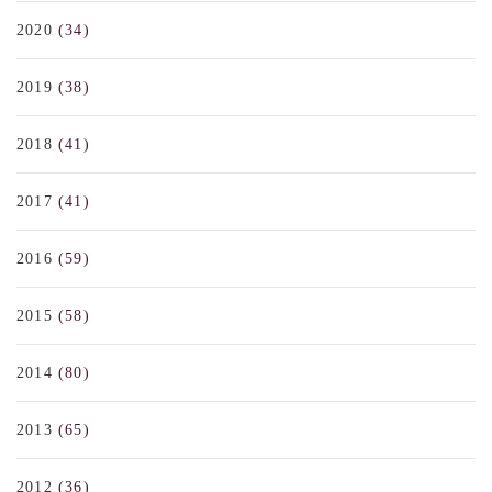
2020
(34)
2019
(38)
2018
(41)
2017
(41)
2016
(59)
2015
(58)
2014
(80)
2013
(65)
2012
(36)