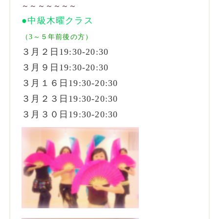
～～～～～～～
●中級木曜クラス
（3～５年前後の方）
３月２日19:30-20:30
３月９日19:30-20:30
３月１６日19:30-20:30
３月２３日19:30-20:30
３月３０日19:30-20:30