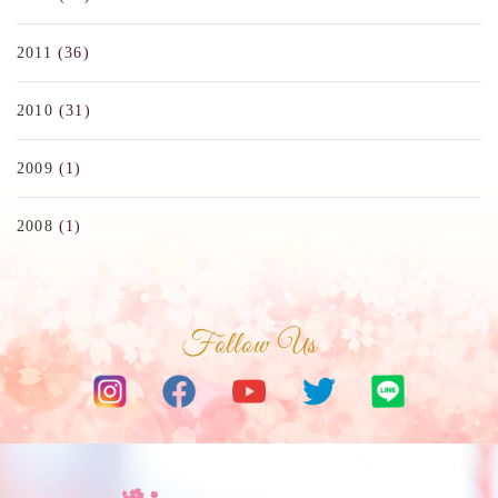
2011
(36)
2010
(31)
2009
(1)
2008
(1)
Follow Us