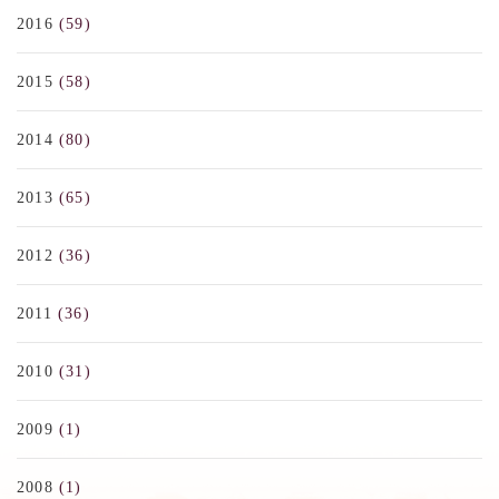
2016
(59)
2015
(58)
2014
(80)
2013
(65)
2012
(36)
2011
(36)
2010
(31)
2009
(1)
2008
(1)