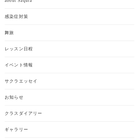
about Saqura
感染症対策
舞旅
レッスン日程
イベント情報
サクラエッセイ
お知らせ
クラスダイアリー
ギャラリー