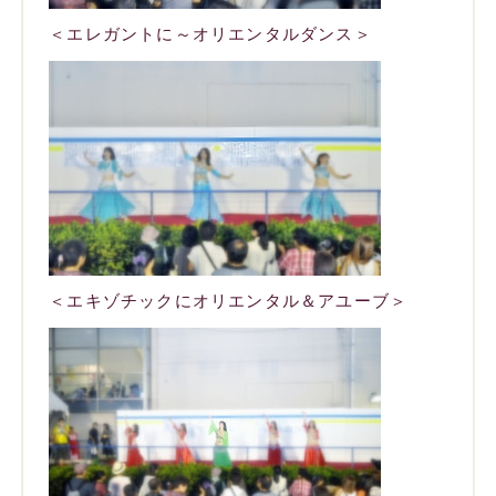
＜エレガントに～オリエンタルダンス＞
＜エキゾチックにオリエンタル＆アユーブ＞