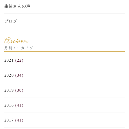
生徒さんの声
ブログ
Archives
月別アーカイブ
2021
(22)
2020
(34)
2019
(38)
2018
(41)
2017
(41)