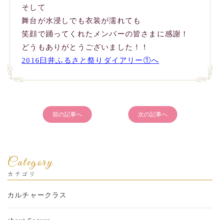
そして
舞台が水浸しでも衣装が濡れても
笑顔で踊ってくれたメンバーの皆さまに感謝！
どうもありがとうございました！！
2016臼井ふるさと祭りダイアリー①へ
前の記事へ
次の記事へ
Category
カテゴリ
カルチャークラス