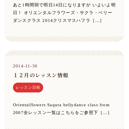
あと1時間弱で明日14日になりますが いよいよ明
日！ オリエンタルフラワーズ・サクラ・ベリー
ダンスクラス 2014クリスマスハフラ［…］
2014-11-30
１２月のレッスン情報
レッスン日程
Orientalflowers Saqura bellydance class from
2007全レッスン一覧はこちらをご参照下［…］