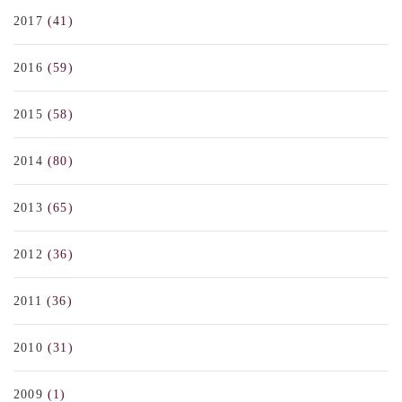
2017
(41)
2016
(59)
2015
(58)
2014
(80)
2013
(65)
2012
(36)
2011
(36)
2010
(31)
2009
(1)