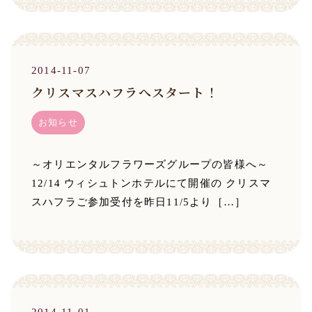
2014-11-07
クリスマスハフラへスタート！
お知らせ
～オリエンタルフラワーズグループの皆様へ～
12/14 ウィシュトンホテルにて開催の クリスマ
スハフラご参加受付を昨日11/5より［…］