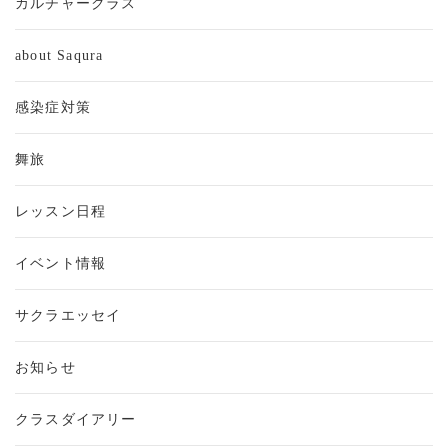
カルチャークラス
about Saqura
感染症対策
舞旅
レッスン日程
イベント情報
サクラエッセイ
お知らせ
クラスダイアリー