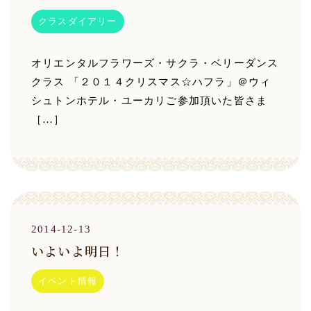
クラスダイアリー
オリエンタルフラワーズ・サクラ・ベリーダンス
クラス 「２０１４クリスマス☆ハフラ」＠ウィ
シュトンホテル・ユーカリご参加頂いた皆さま
［…］
2014-12-13
いよいよ明日！
イベント情報