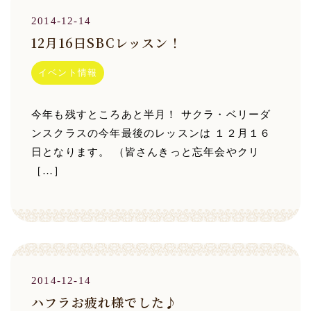
2014-12-14
12月16日SBCレッスン！
イベント情報
今年も残すところあと半月！ サクラ・ベリーダ
ンスクラスの今年最後のレッスンは １２月１６
日となります。 （皆さんきっと忘年会やクリ
［…］
2014-12-14
ハフラお疲れ様でした♪