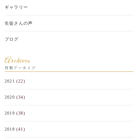
ギャラリー
生徒さんの声
ブログ
Archives
月別アーカイブ
2021
(22)
2020
(34)
2019
(38)
2018
(41)