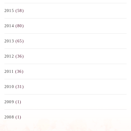
2015
(58)
2014
(80)
2013
(65)
2012
(36)
2011
(36)
2010
(31)
2009
(1)
2008
(1)