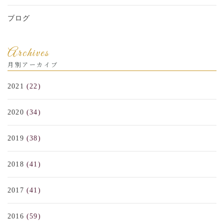
ブログ
Archives
月別アーカイブ
2021
(22)
2020
(34)
2019
(38)
2018
(41)
2017
(41)
2016
(59)