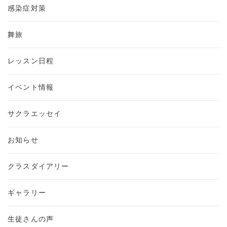
感染症対策
舞旅
レッスン日程
イベント情報
サクラエッセイ
お知らせ
クラスダイアリー
ギャラリー
生徒さんの声