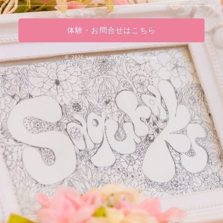
体験・お問合せはこちら
©
2026 saquraks.All rights reserved