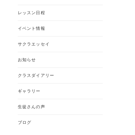
レッスン日程
イベント情報
サクラエッセイ
お知らせ
クラスダイアリー
ギャラリー
生徒さんの声
ブログ