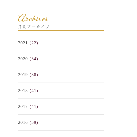
Archives
月別アーカイブ
2021
(22)
2020
(34)
2019
(38)
2018
(41)
2017
(41)
2016
(59)