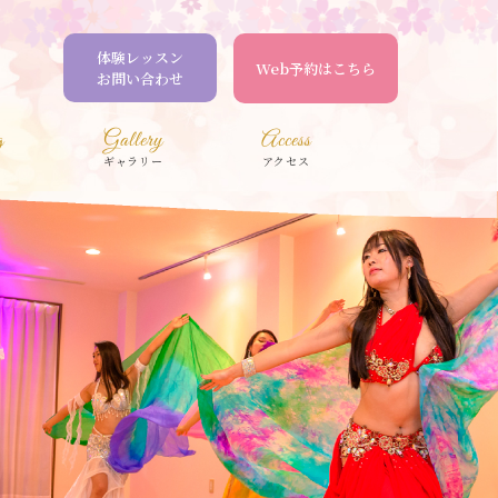
体験レッスン
Web予約はこちら
お問い合わせ
g
Gallery
Access
ギャラリー
アクセス