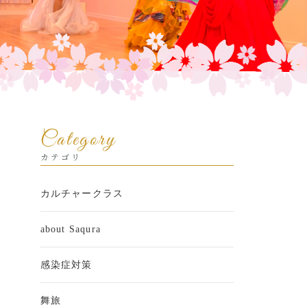
Category
カテゴリ
カルチャークラス
about Saqura
感染症対策
舞旅