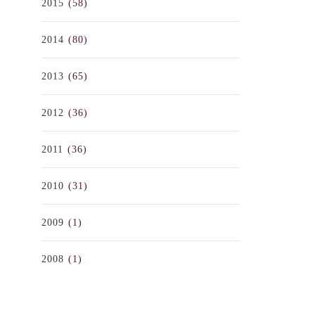
2015
(58)
2014
(80)
2013
(65)
2012
(36)
2011
(36)
2010
(31)
2009
(1)
2008
(1)