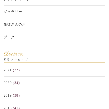
ギャラリー
生徒さんの声
ブログ
Archives
月別アーカイブ
2021
(22)
2020
(34)
2019
(38)
2018
(41)