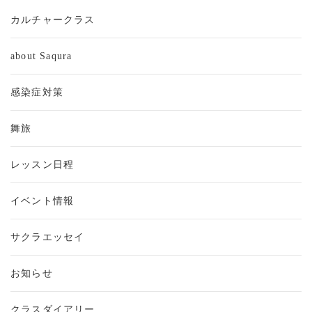
カルチャークラス
about Saqura
感染症対策
舞旅
レッスン日程
イベント情報
サクラエッセイ
お知らせ
クラスダイアリー