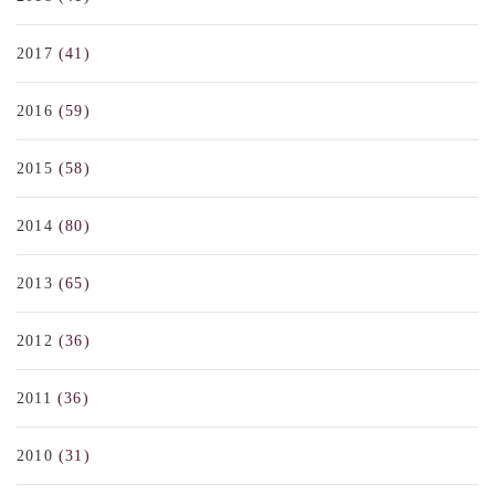
2017
(41)
2016
(59)
2015
(58)
2014
(80)
2013
(65)
2012
(36)
2011
(36)
2010
(31)