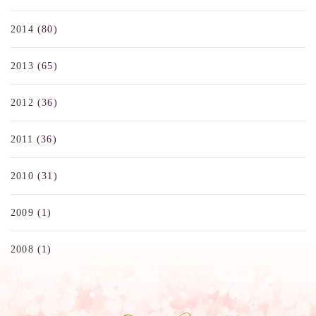
2014
(80)
2013
(65)
2012
(36)
2011
(36)
2010
(31)
2009
(1)
2008
(1)