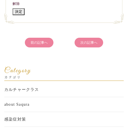
解除
前の記事へ
次の記事へ
Category
カテゴリ
カルチャークラス
about Saqura
感染症対策