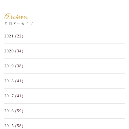
Archives
月別アーカイブ
2021
(22)
2020
(34)
2019
(38)
2018
(41)
2017
(41)
2016
(59)
2015
(58)