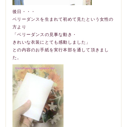
後日・・・
ベリーダンスを生まれて初めて見たという女性の
方より
「ベリーダンスの見事な動き・
きれいな衣装にとても感動しました」
との内容のお手紙を実行本部を通して頂きまし
た。