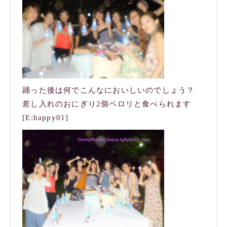
踊った後は何でこんなにおいしいのでしょう？
差し入れのおにぎり2個ペロリと食べられます
[E:happy01]