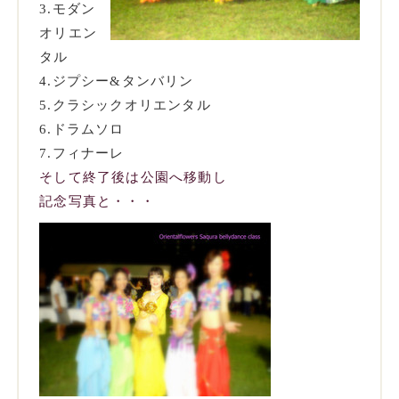
3.モダン
オリエン
タル
4.ジプシー&タンバリン
5.クラシックオリエンタル
6.ドラムソロ
7.フィナーレ
そして終了後は公園へ移動し
記念写真と・・・