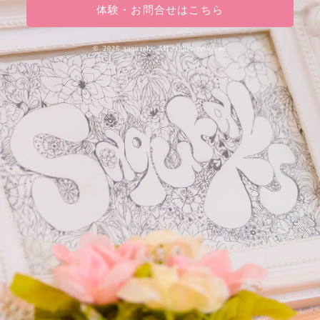
体験・お問合せはこちら
©
2026 saquraks.All rights reserved