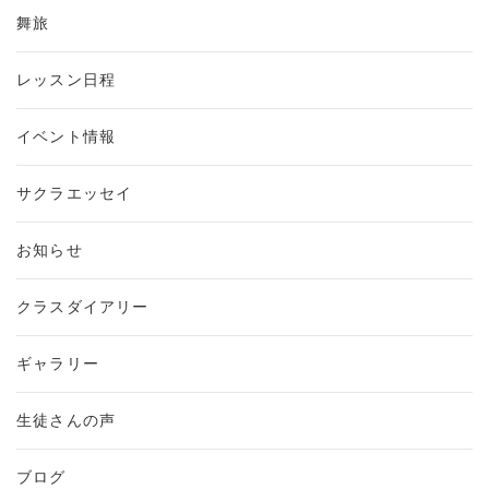
舞旅
レッスン日程
イベント情報
サクラエッセイ
お知らせ
クラスダイアリー
ギャラリー
生徒さんの声
ブログ