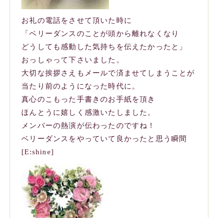
お礼の電話をさせて頂いた時に
「ベリーダンスのことが頭から離れなくなり
どうしても感動した気持ちを伝えたかったと」
おっしゃって下さいました。
大切な挨拶さえもメールで済ませてしまうことが
当たり前のようになった時代に。
真心のこもった手書きのお手紙を頂き
ほんとうに嬉しく感激いたしました。
メンバーの熱演が伝わったのですね！
ベリーダンスをやっていて良かったと思う瞬間
[E:shine]