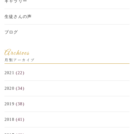
ギャラリー
生徒さんの声
ブログ
Archives
月別アーカイブ
2021
(22)
2020
(34)
2019
(38)
2018
(41)