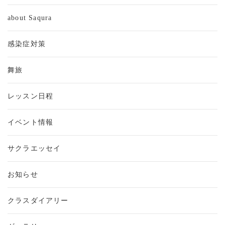
about Saqura
感染症対策
舞旅
レッスン日程
イベント情報
サクラエッセイ
お知らせ
クラスダイアリー