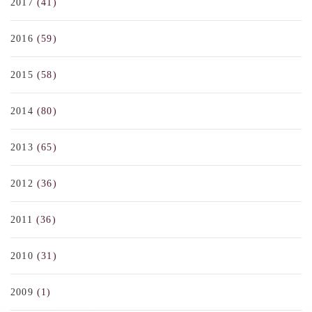
2017
(41)
2016
(59)
2015
(58)
2014
(80)
2013
(65)
2012
(36)
2011
(36)
2010
(31)
2009
(1)