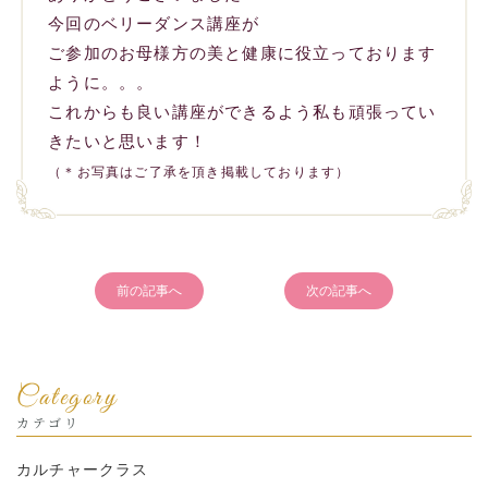
今回のベリーダンス講座が
ご参加のお母様方の美と健康に役立っております
ように。。。
これからも良い講座ができるよう私も頑張ってい
きたいと思います！
（＊お写真はご了承を頂き掲載しております）
前の記事へ
次の記事へ
Category
カテゴリ
カルチャークラス