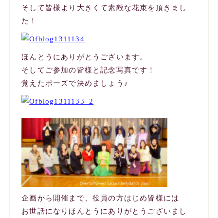
そして皆様より大きくて素敵な花束を頂きまし
た！
ほんとうにありがとうございます。
そしてご参加の皆様と記念写真です！
覚えたポーズで決めましょう♪
企画から開催まで、役員の方はじめ皆様には
お世話になりほんとうにありがとうございまし