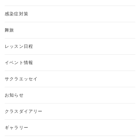
感染症対策
舞旅
レッスン日程
イベント情報
サクラエッセイ
お知らせ
クラスダイアリー
ギャラリー