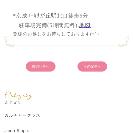
*
京成ﾕｰｶﾘが丘駅北口徒歩5分
駐車場完備(5時間無料):
地図
皆様のお越しをお待ちしております(^^♪
前の記事へ
次の記事へ
Category
カテゴリ
カルチャークラス
about Saqura