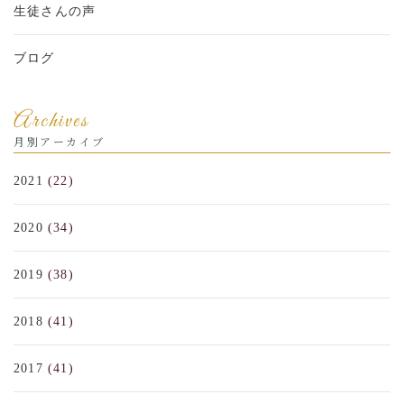
生徒さんの声
ブログ
Archives
月別アーカイブ
2021
(22)
2020
(34)
2019
(38)
2018
(41)
2017
(41)