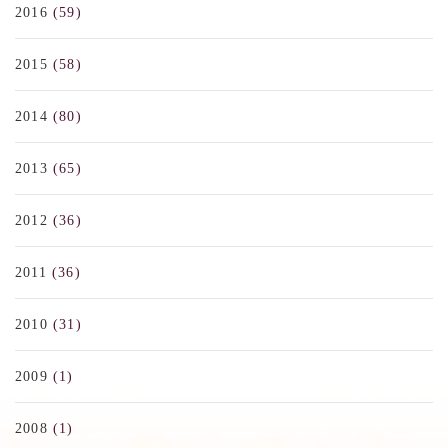
2016
(59)
2015
(58)
2014
(80)
2013
(65)
2012
(36)
2011
(36)
2010
(31)
2009
(1)
2008
(1)