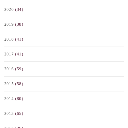
2020
(34)
2019
(38)
2018
(41)
2017
(41)
2016
(59)
2015
(58)
2014
(80)
2013
(65)