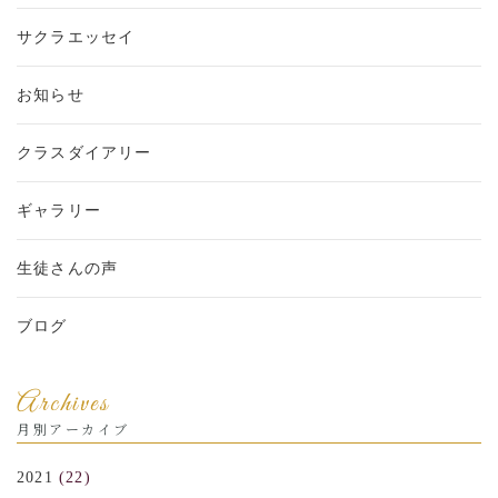
サクラエッセイ
お知らせ
クラスダイアリー
ギャラリー
生徒さんの声
ブログ
Archives
月別アーカイブ
2021
(22)