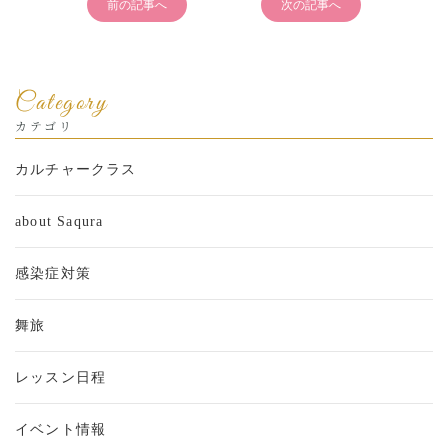
前の記事へ
次の記事へ
Category
カテゴリ
カルチャークラス
about Saqura
感染症対策
舞旅
レッスン日程
イベント情報