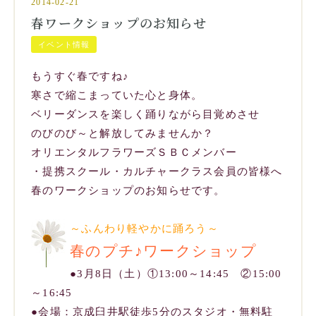
2014-02-21
春ワークショップのお知らせ
イベント情報
もうすぐ春ですね♪
寒さで縮こまっていた心と身体。
ベリーダンスを楽しく踊りながら目覚めさせ
のびのび～と解放してみませんか？
オリエンタルフラワーズＳＢＣメンバー
・提携スクール・カルチャークラス会員の皆様へ
春のワークショップのお知らせです。
～ふんわり軽やかに踊ろう～
春のプチ♪ワークショップ
●3月8日（土）①13:00～14:45 ②15:00
～16:45
●会場：京成臼井駅徒歩5分のスタジオ・無料駐