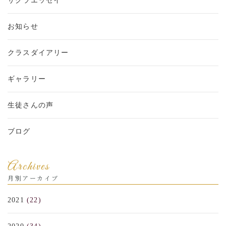
サクラエッセイ
お知らせ
クラスダイアリー
ギャラリー
生徒さんの声
ブログ
Archives
月別アーカイブ
2021
(22)