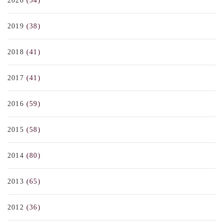
2020
(34)
2019
(38)
2018
(41)
2017
(41)
2016
(59)
2015
(58)
2014
(80)
2013
(65)
2012
(36)