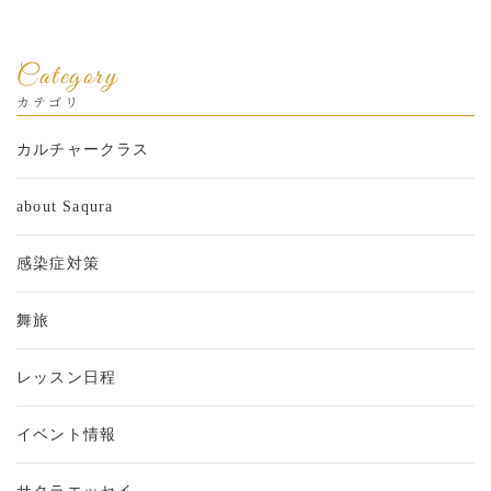
Category
カテゴリ
カルチャークラス
about Saqura
感染症対策
舞旅
レッスン日程
イベント情報