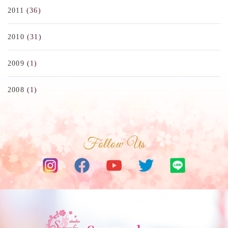
2011
(36)
2010
(31)
2009
(1)
2008
(1)
Follow Us
サクラベリーダンススタジオ