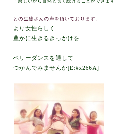
」
「楽しいから自然と長く続けることができます
との生徒さんの声を頂いております。
より女性らしく
豊かに生きるきっかけを
ベリーダンスを通して
つかんでみませんか[E:#x266A]