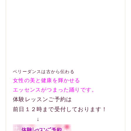
ベリーダンスは古から伝わる
女性の美と健康を輝かせる
エッセンスがつまった踊りです。
体験レッスンご予約は
前日１２時まで受付しております！
↓