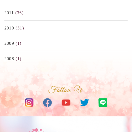
2011
(36)
2010
(31)
2009
(1)
2008
(1)
Follow Us
サクラベリーダンススタジオ