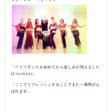
「ベリーダンスを始めてから楽しみが増えました
[E:#x266A]」
「ここでリフレッシュすることでまた一週間がん
ばれます」