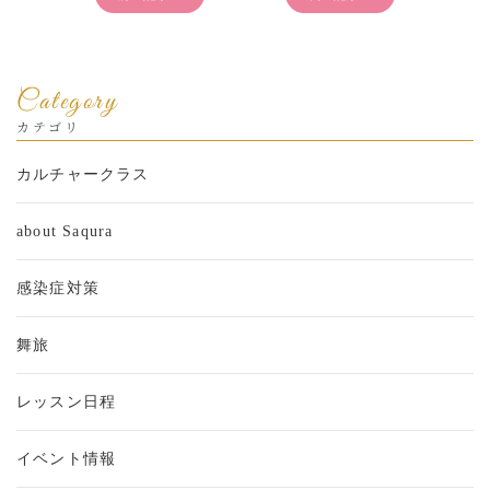
Category
カテゴリ
カルチャークラス
about Saqura
感染症対策
舞旅
レッスン日程
イベント情報