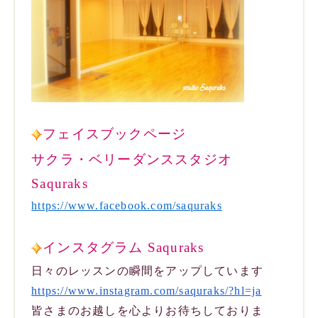
フェイスブックページ
サクラ・ベリーダンススタジオ
Saquraks
https://www.facebook.com/saquraks
インスタグラム Saquraks
日々のレッスンの瞬間をアップしています
https://www.instagram.com/saq
uraks/?hl=ja
皆さまのお越しを心よりお待ちしておりま