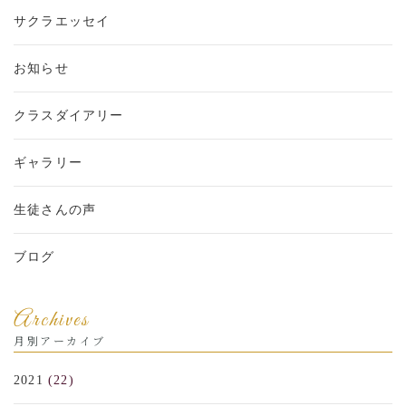
サクラエッセイ
お知らせ
クラスダイアリー
ギャラリー
生徒さんの声
ブログ
Archives
月別アーカイブ
2021
(22)