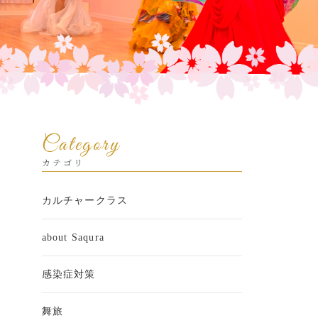
Category
カテゴリ
カルチャークラス
about Saqura
感染症対策
舞旅