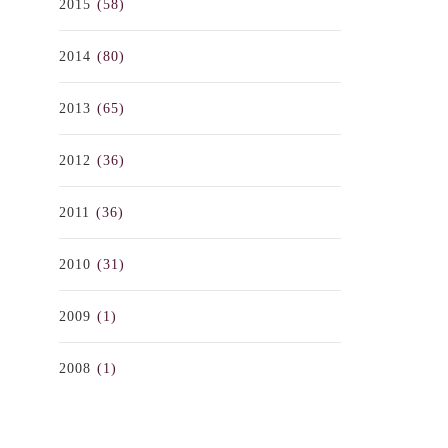
2015
(58)
2014
(80)
2013
(65)
2012
(36)
2011
(36)
2010
(31)
2009
(1)
2008
(1)