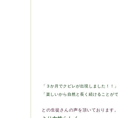
「３か月でクビレが出現しました！！
「楽しいから自然と長く続けることが
との生徒さんの声を頂いております