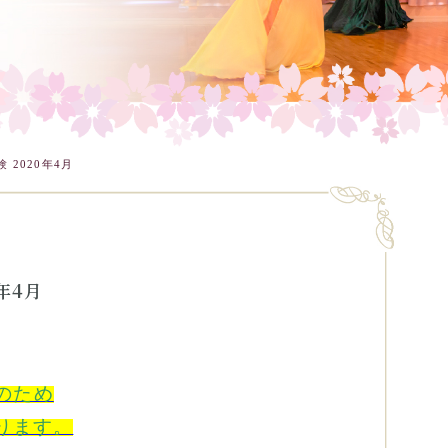
2020年4月
年4月
のため
なります。