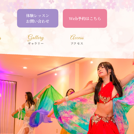
体験レッスン
Web予約はこちら
お問い合わせ
g
Gallery
Access
ギャラリー
アクセス