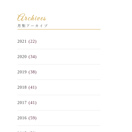
Archives
月別アーカイブ
2021
(22)
2020
(34)
2019
(38)
2018
(41)
2017
(41)
2016
(59)