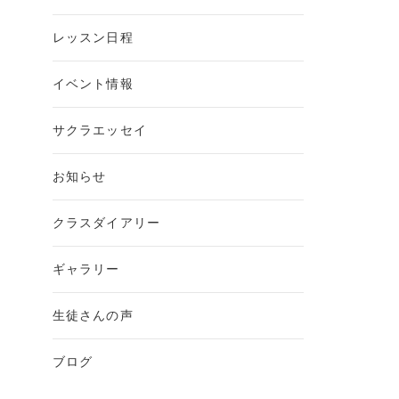
レッスン日程
イベント情報
サクラエッセイ
お知らせ
クラスダイアリー
ギャラリー
生徒さんの声
ブログ