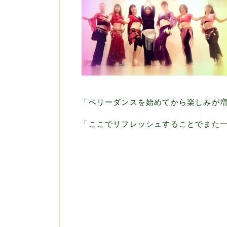
「ベリーダンスを始めてから楽しみが増えま
「ここでリフレッシュすることでまた