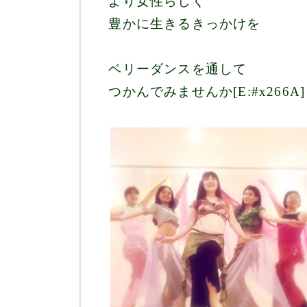
より女性らしく
豊かに生きるきっかけを
ベリーダンスを通して
つかんでみませんか[E:#x266A]