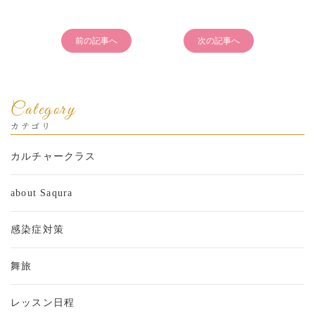
前の記事へ
次の記事へ
Category
カテゴリ
カルチャークラス
about Saqura
感染症対策
舞旅
レッスン日程