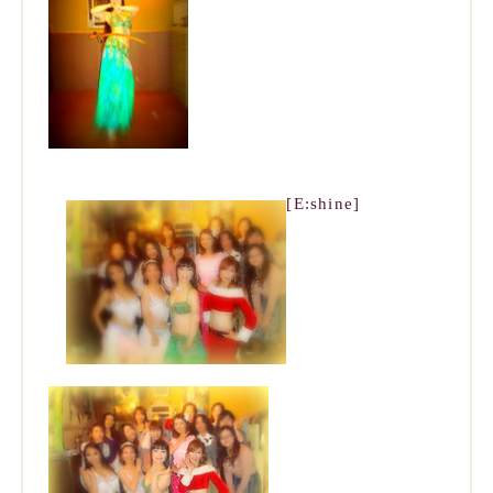
[E:shine]