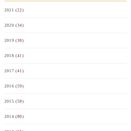
2021
(22)
2020
(34)
2019
(38)
2018
(41)
2017
(41)
2016
(59)
2015
(58)
2014
(80)