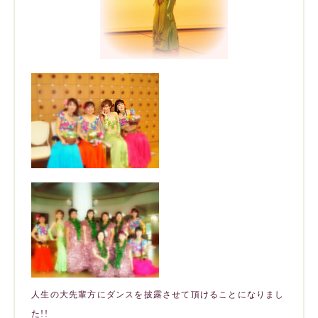
人生の大先輩方にダンスを披露させて頂けることになりまし
た!!