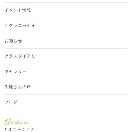
イベント情報
サクラエッセイ
お知らせ
クラスダイアリー
ギャラリー
生徒さんの声
ブログ
Archives
月別アーカイブ