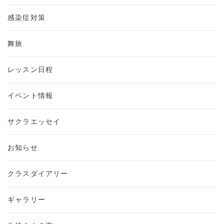
感染症対策
舞旅
レッスン日程
イベント情報
サクラエッセイ
お知らせ
クラスダイアリー
ギャラリー