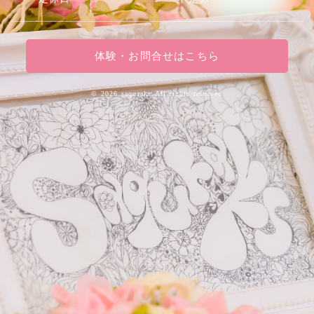
体験・お問合せはこちら
©
2026 saquraks.All rights reserved