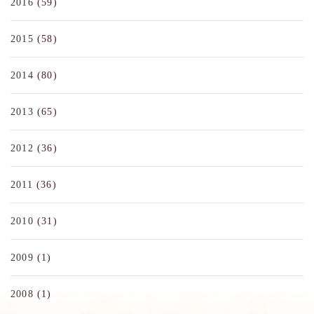
2016
(59)
2015
(58)
2014
(80)
2013
(65)
2012
(36)
2011
(36)
2010
(31)
2009
(1)
2008
(1)