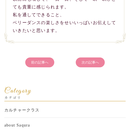
ても貴重に感じられます。
私を通してできること、
ベリーダンスの楽しさをせいいっぱいお伝えして
いきたいと思います。
前の記事へ
次の記事へ
Category
カテゴリ
カルチャークラス
about Saqura